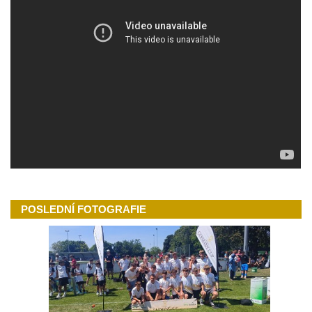
POSLEDNÍ FOTOGRAFIE