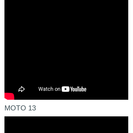
MOTO 13