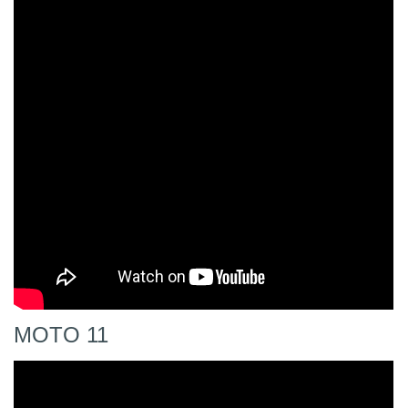
MOTO 11