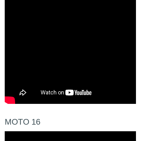
MOTO 16