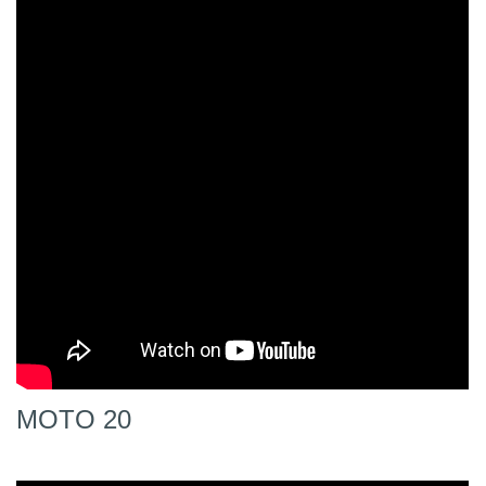
MOTO 20