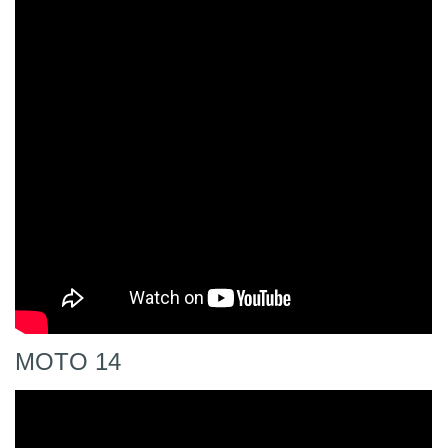
MOTO 14