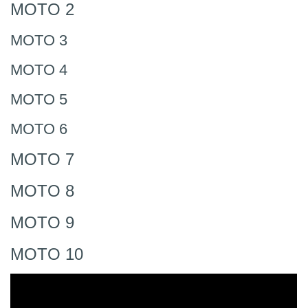
MOTO 2
MOTO 3
MOTO 4
MOTO 5
MOTO 6
MOTO 7
MOTO 8
MOTO 9
MOTO 10