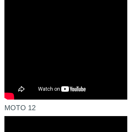
MOTO 12