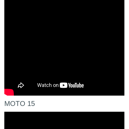
MOTO 15