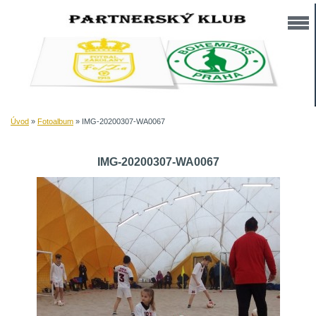
Úvod
»
Fotoalbum
»
IMG-20200307-WA0067
IMG-20200307-WA0067