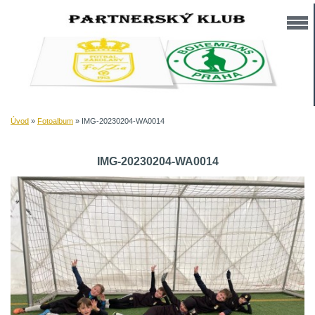
Úvod
»
Fotoalbum
»
IMG-20230204-WA0014
IMG-20230204-WA0014