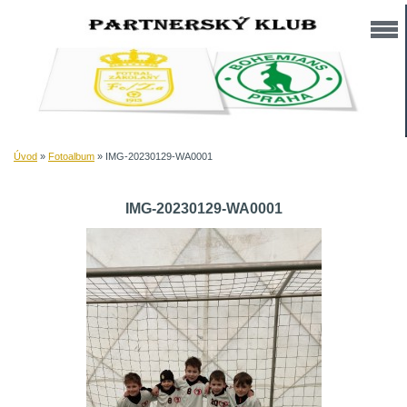
Úvod
»
Fotoalbum
»
IMG-20230129-WA0001
IMG-20230129-WA0001